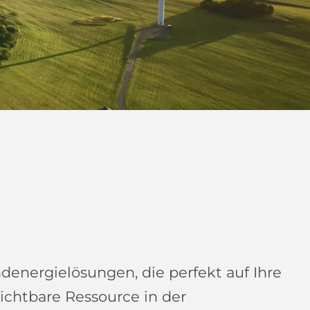
nergielösungen, die perfekt auf Ihre
ichtbare Ressource in der