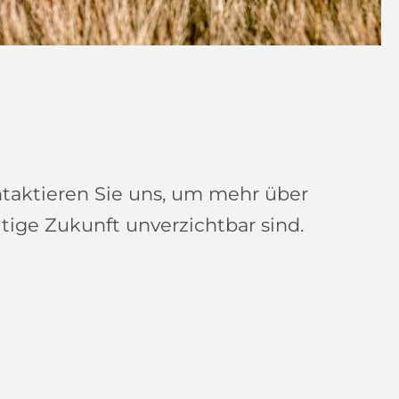
taktieren Sie uns, um mehr über
tige Zukunft unverzichtbar sind.