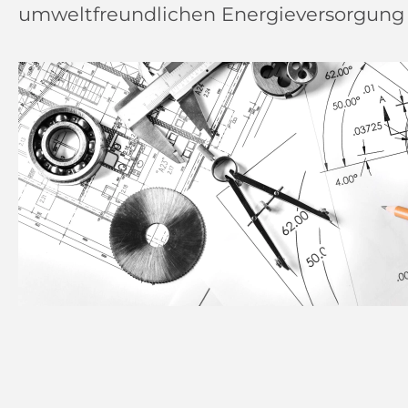
umweltfreundlichen Energieversorgung u