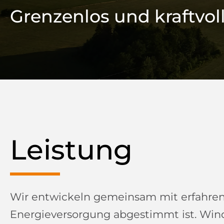
Grenzenlos und kraftvol
Leistung
Wir entwickeln gemeinsam mit erfahren
Energieversorgung abgestimmt ist. Winde