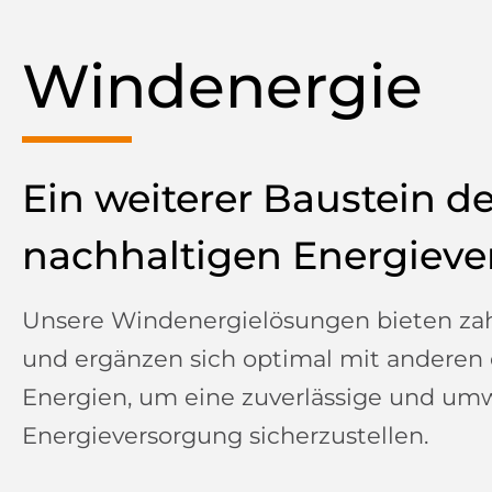
Windenergie
Ein weiterer Baustein de
nachhaltigen Energiev
Unsere Windenergielösungen bieten zahl
und ergänzen sich optimal mit anderen
Energien, um eine zuverlässige und umw
Energieversorgung sicherzustellen.