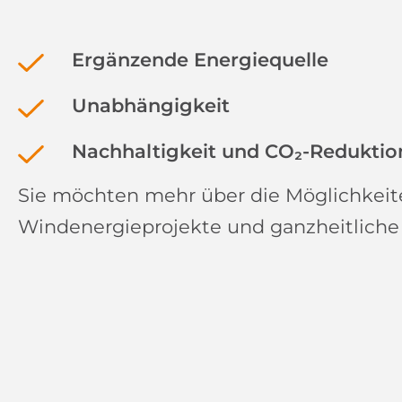
Ergänzende Energiequelle
Unabhängigkeit
Nachhaltigkeit und CO₂-Reduktio
Sie möchten mehr über die Möglichkeit
Windenergieprojekte und ganzheitliche K