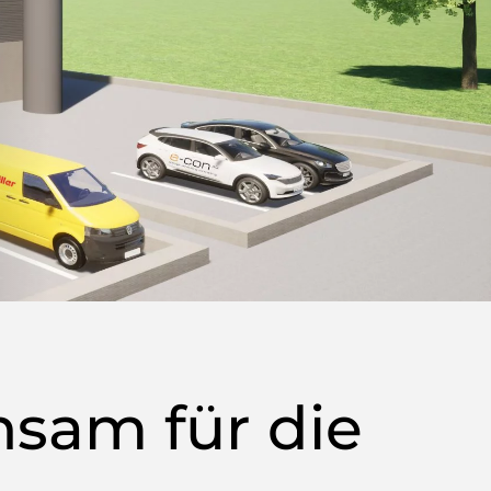
sam für die