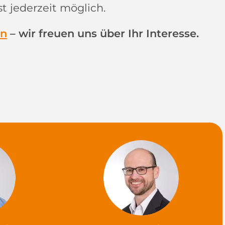
 jederzeit möglich.
an
– wir freuen uns über Ihr Interesse.