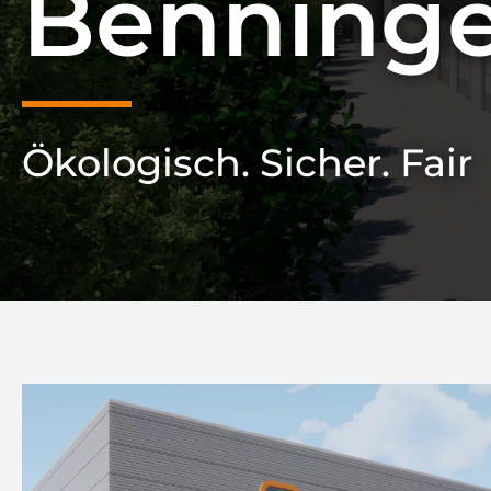
Benning
Ökologisch. Sicher. Fair