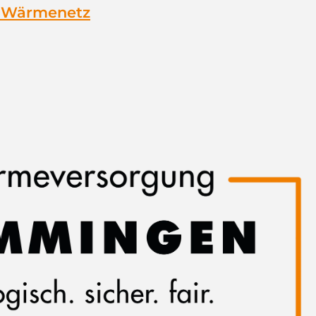
m Wärmenetz