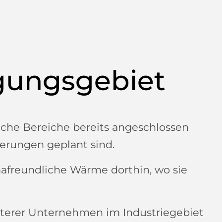
gungsgebiet
elche Bereiche bereits angeschlossen
erungen geplant sind.
mafreundliche Wärme dorthin, wo sie
terer Unternehmen im Industriegebiet